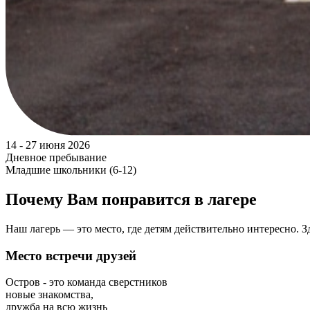
14 - 27 июня 2026
Дневное пребывание
Младшие школьники (6-12)
Почему
Вам понравится в лагере
Наш лагерь — это место, где детям действительно интересно. 
Место встречи друзей
Остров - это команда сверстников
новые знакомства,
дружба на всю жизнь