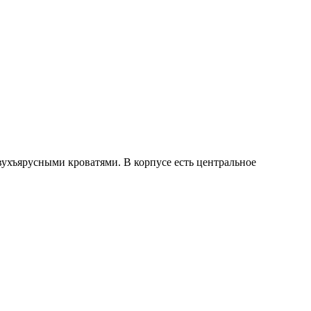
вухъярусными кроватями. В корпусе есть центральное