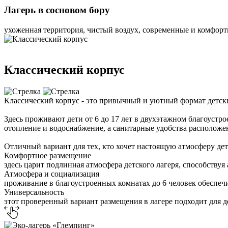
Лагерь в сосновом бору
ухоженная территория, чистый воздух, современные и комфор
Классический корпус
Классический корпус - это привычный и уютный формат детск
Здесь проживают дети от 6 до 17 лет в двухэтажном благоустр
отопление и водоснабжение, а санитарные удобства расположе
Отличный вариант для тех, кто хочет настоящую атмосферу де
Комфортное размещение
здесь царит подлинная атмосфера детского лагеря, способству
Атмосфера и социализация
проживание в благоустроенных комнатах до 6 человек обеспеч
Универсальность
этот проверенный вариант размещения в лагере подходит для дет