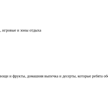
, игровые и зоны отдыха
 овощи и фрукты, домашняя выпечка и десерты, которые ребята о