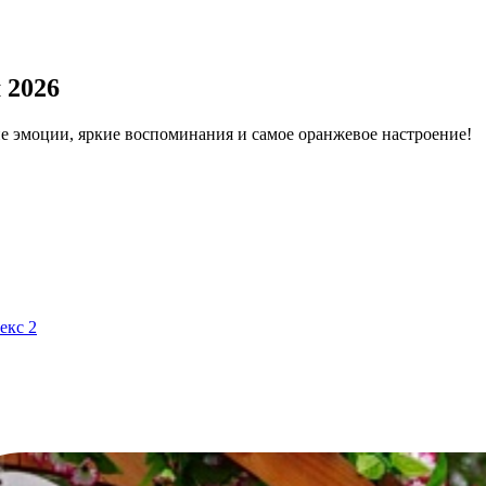
 2026
е эмоции, яркие воспоминания и самое оранжевое настроение!
екс 2