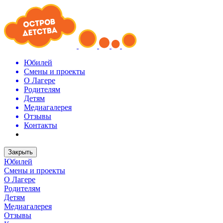
Юбилей
Смены и проекты
О Лагере
Родителям
Детям
Медиагалерея
Отзывы
Контакты
Закрыть
Юбилей
Смены и проекты
О Лагере
Родителям
Детям
Медиагалерея
Отзывы