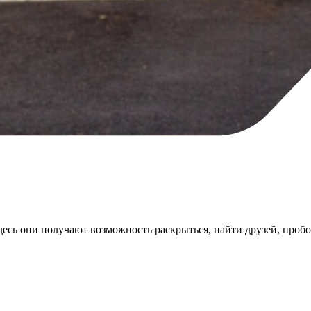
Здесь они получают возможность раскрыться, найти друзей, про