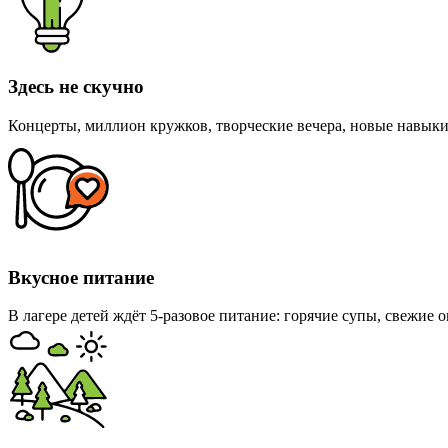
Здесь не скучно
Концерты, миллион кружков, творческие вечера, новые навыки
Вкусное питание
В лагере детей ждёт 5-разовое питание: горячие супы, свежие