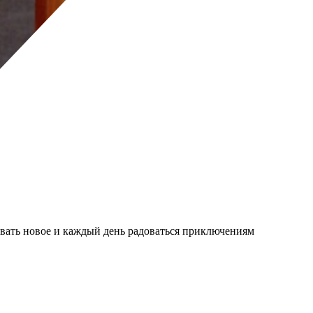
бовать новое и каждый день радоваться приключениям