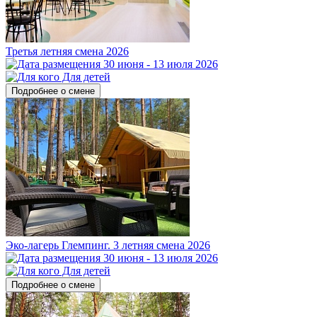
Третья летняя смена 2026
30 июня - 13 июля 2026
Для детей
Подробнее о смене
Эко-лагерь Глемпинг. 3 летняя смена 2026
30 июня - 13 июля 2026
Для детей
Подробнее о смене