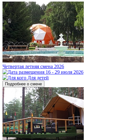
Четвертая летняя смена 2026
16 - 29 июля 2026
Для детей
Подробнее о смене