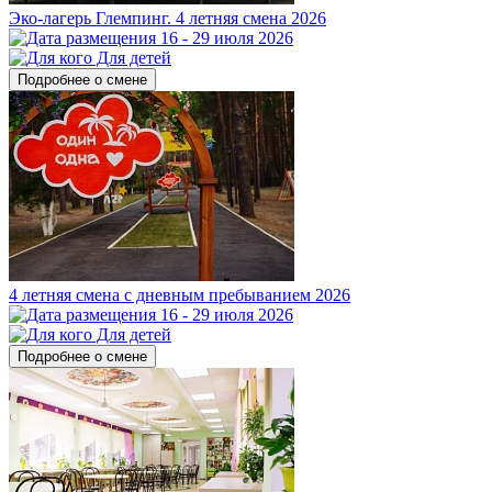
Эко-лагерь Глемпинг. 4 летняя смена 2026
16 - 29 июля 2026
Для детей
Подробнее о смене
4 летняя смена с дневным пребыванием 2026
16 - 29 июля 2026
Для детей
Подробнее о смене