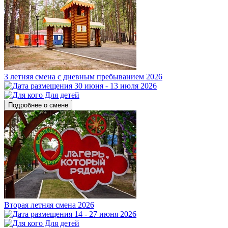
3 летняя смена с дневным пребыванием 2026
30 июня - 13 июля 2026
Для детей
Подробнее о смене
Вторая летняя смена 2026
14 - 27 июня 2026
Для детей