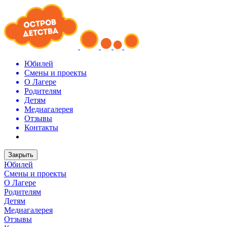
Юбилей
Смены и проекты
О Лагере
Родителям
Детям
Медиагалерея
Отзывы
Контакты
Закрыть
Юбилей
Смены и проекты
О Лагере
Родителям
Детям
Медиагалерея
Отзывы