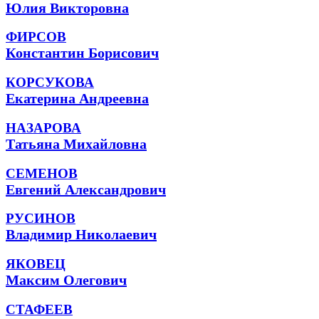
Юлия Викторовна
ФИРСОВ
Константин Борисович
КОРСУКОВА
Екатерина Андреевна
НАЗАРОВА
Татьяна Михайловна
СЕМЕНОВ
Евгений Александрович
РУСИНОВ
Владимир Николаевич
ЯКОВЕЦ
Максим Олегович
СТАФЕЕВ