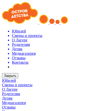
Юбилей
Смены и проекты
О Лагере
Родителям
Детям
Медиагалерея
Отзывы
Контакты
Закрыть
Юбилей
Смены и проекты
О Лагере
Родителям
Детям
Медиагалерея
Отзывы