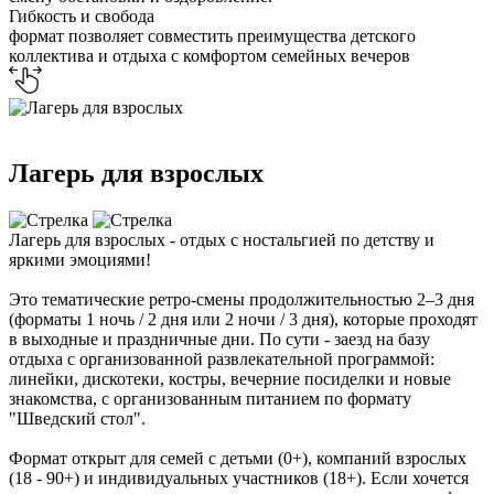
Гибкость и свобода
формат позволяет совместить преимущества детского
коллектива и отдыха с комфортом семейных вечеров
Лагерь для взрослых
Лагерь для взрослых - отдых с ностальгией по детству и
яркими эмоциями!
Это тематические ретро-смены продолжительностью 2–3 дня
(форматы 1 ночь / 2 дня или 2 ночи / 3 дня), которые проходят
в выходные и праздничные дни. По сути - заезд на базу
отдыха с организованной развлекательной программой:
линейки, дискотеки, костры, вечерние посиделки и новые
знакомства, с организованным питанием по формату
"Шведский стол".
Формат открыт для семей с детьми (0+), компаний взрослых
(18 - 90+) и индивидуальных участников (18+). Если хочется