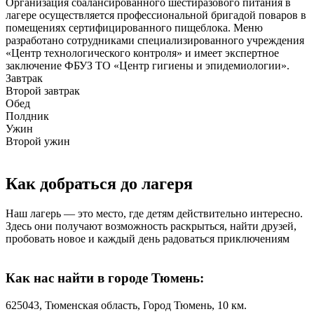
Организация сбалансированного шестиразового питания в
лагере осуществляется профессиональной бригадой поваров в
помещениях сертифицированного пищеблока. Меню
разработано сотрудниками специализированного учреждения
«Центр технологического контроля» и имеет экспертное
заключение ФБУЗ ТО «Центр гигиены и эпидемиологии».
Завтрак
Второй завтрак
Обед
Полдник
Ужин
Второй ужин
Как добраться
до лагеря
Наш лагерь — это место, где детям действительно интересно.
Здесь они получают возможность раскрыться, найти друзей,
пробовать новое и каждый день радоваться приключениям
Как нас найти в городе Тюмень:
625043, Тюменская область, Город Тюмень, 10 км.