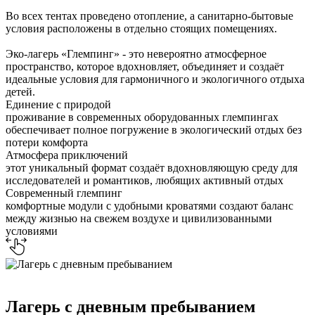
Во всех тентах проведено отопление, а санитарно-бытовые
условия расположены в отдельно стоящих помещениях.
Эко-лагерь «Глемпинг» - это невероятно атмосферное
пространство, которое вдохновляет, объединяет и создаёт
идеальные условия для гармоничного и экологичного отдыха
детей.
Единение с природой
проживание в современных оборудованных глемпингах
обеспечивает полное погружение в экологический отдых без
потери комфорта
Атмосфера приключений
этот уникальный формат создаёт вдохновляющую среду для
исследователей и романтиков, любящих активный отдых
Современный глемпинг
комфортные модули с удобными кроватями создают баланс
между жизнью на свежем воздухе и цивилизованными
условиями
Лагерь с дневным пребыванием