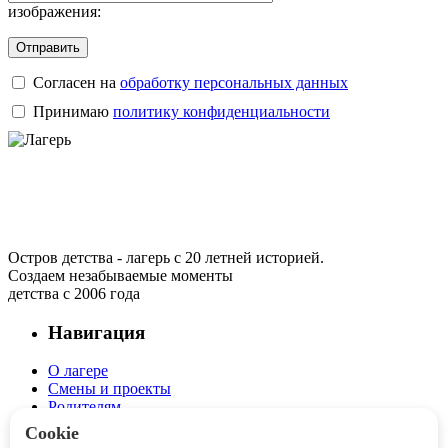
изображения:
Отправить
Согласен на
обработку персональных данных
Принимаю
политику конфиденциальности
Остров детства - лагерь с 20 летней историей.
Создаем незабываемые моменты
детства с 2006 года
Навигация
О лагере
Смены и проекты
Родителям
Детям
Cookie