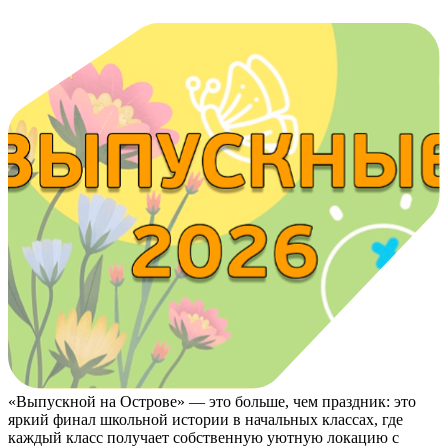
«Выпускной на Острове» — это больше, чем праздник: это
яркий финал школьной истории в начальных классах, где
каждый класс получает собственную уютную локацию с