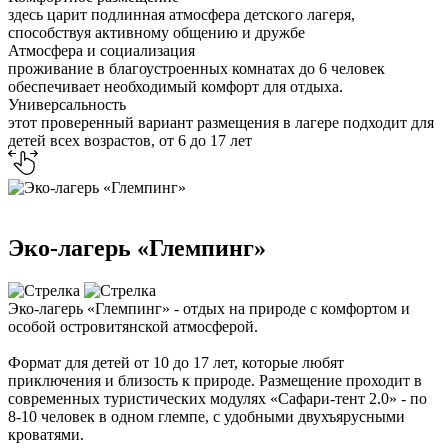
здесь царит подлинная атмосфера детского лагеря,
способствуя активному общению и дружбе
Атмосфера и социализация
проживание в благоустроенных комнатах до 6 человек
обеспечивает необходимый комфорт для отдыха.
Универсальность
этот проверенный вариант размещения в лагере подходит для
детей всех возрастов, от 6 до 17 лет
Эко-лагерь «Глемпинг»
Эко-лагерь «Глемпинг» - отдых на природе с комфортом и
особой островитянской атмосферой.
Формат для детей от 10 до 17 лет, которые любят
приключения и близость к природе. Размещение проходит в
современных туристических модулях «Сафари-тент 2.0» - по
8-10 человек в одном глемпе, с удобными двухъярусными
кроватями.