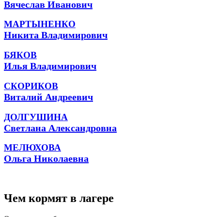
Вячеслав Иванович
МАРТЫНЕНКО
Никита Владимирович
БЯКОВ
Илья Владимирович
СКОРИКОВ
Виталий Андреевич
ДОЛГУШИНА
Светлана Александровна
МЕЛЮХОВА
Ольга Николаевна
Чем кормят в лагере