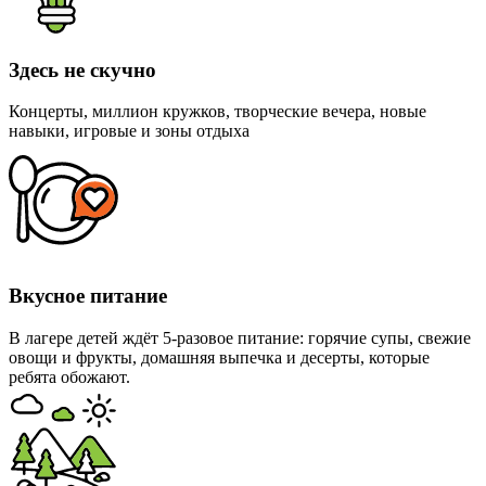
Здесь не скучно
Концерты, миллион кружков, творческие вечера, новые
навыки, игровые и зоны отдыха
Вкусное питание
В лагере детей ждёт 5-разовое питание: горячие супы, свежие
овощи и фрукты, домашняя выпечка и десерты, которые
ребята обожают.