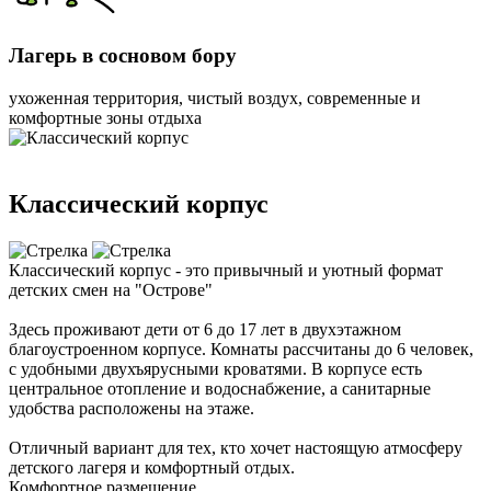
Лагерь в сосновом бору
ухоженная территория, чистый воздух, современные и
комфортные зоны отдыха
Классический корпус
Классический корпус - это привычный и уютный формат
детских смен на "Острове"
Здесь проживают дети от 6 до 17 лет в двухэтажном
благоустроенном корпусе. Комнаты рассчитаны до 6 человек,
с удобными двухъярусными кроватями. В корпусе есть
центральное отопление и водоснабжение, а санитарные
удобства расположены на этаже.
Отличный вариант для тех, кто хочет настоящую атмосферу
детского лагеря и комфортный отдых.
Комфортное размещение