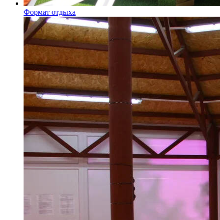
Формат отдыха