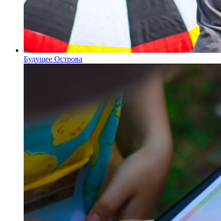
Будущее Острова