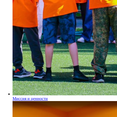
Миссия и ценности