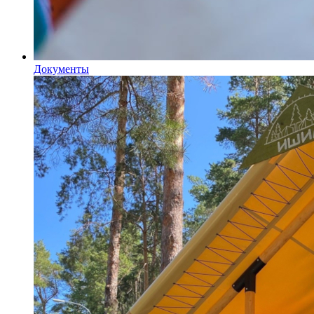
Документы