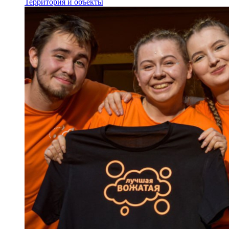
Территория и объекты