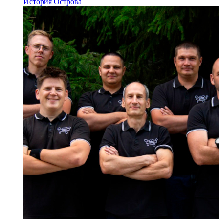
История Острова