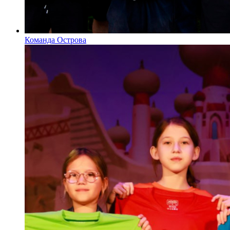
Команда Острова