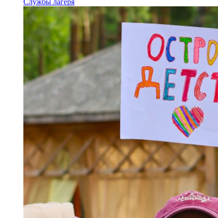
Службы лагеря