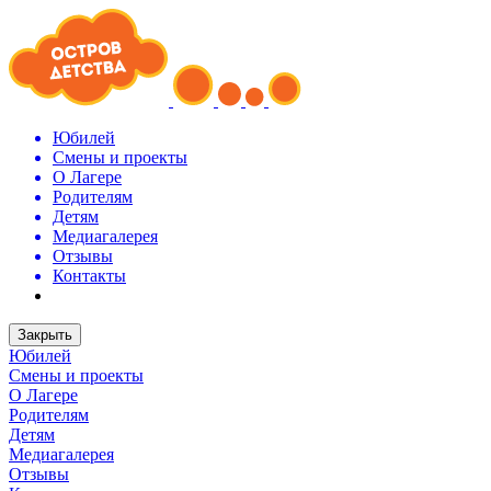
Юбилей
Смены и проекты
О Лагере
Родителям
Детям
Медиагалерея
Отзывы
Контакты
Закрыть
Юбилей
Смены и проекты
О Лагере
Родителям
Детям
Медиагалерея
Отзывы