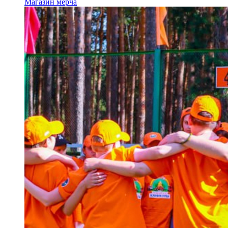
Магазин мерча