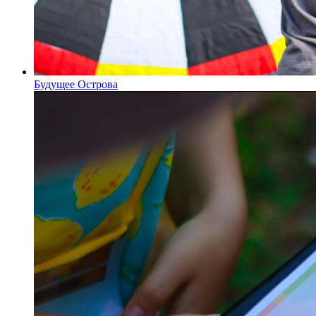
Будущее Острова