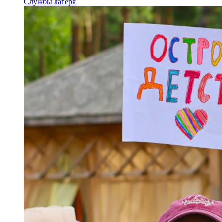
Службы лагеря