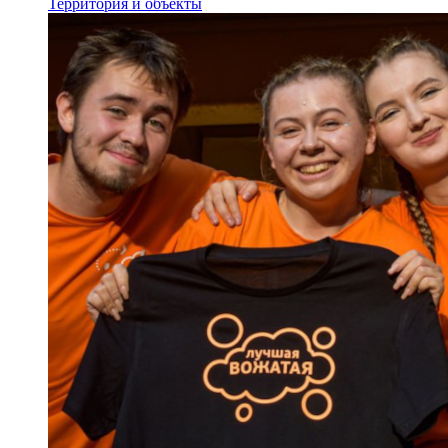
Территория и объекты