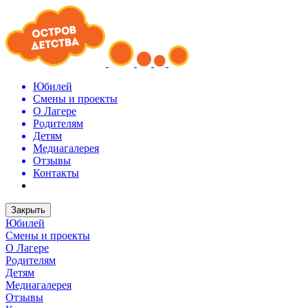
Юбилей
Смены и проекты
О Лагере
Родителям
Детям
Медиагалерея
Отзывы
Контакты
Закрыть
Юбилей
Смены и проекты
О Лагере
Родителям
Детям
Медиагалерея
Отзывы