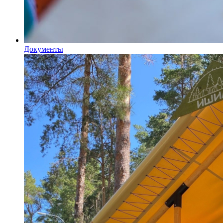
Документы