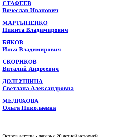
СТАФЕЕВ
Вячеслав Иванович
МАРТЫНЕНКО
Никита Владимирович
БЯКОВ
Илья Владимирович
СКОРИКОВ
Виталий Андреевич
ДОЛГУШИНА
Светлана Александровна
МЕЛЮХОВА
Ольга Николаевна
Остров детства - лагерь с 20 летней историей.