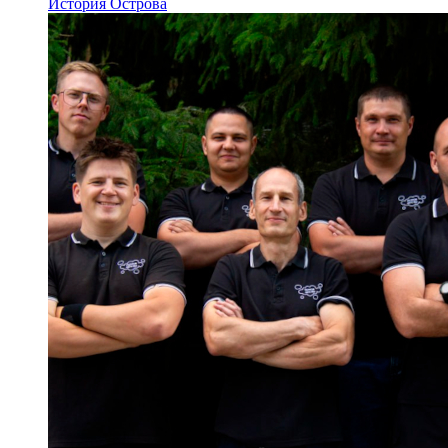
История Острова