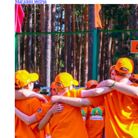
Магазин мерча