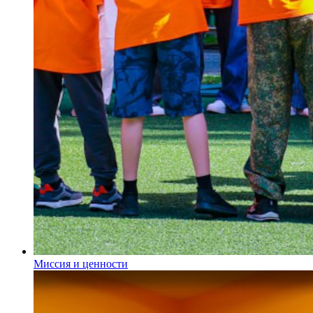
Миссия и ценности