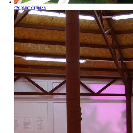
Формат отдыха