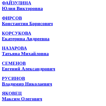
ФАЙЗУЛИНА
Юлия Викторовна
ФИРСОВ
Константин Борисович
КОРСУКОВА
Екатерина Андреевна
НАЗАРОВА
Татьяна Михайловна
СЕМЕНОВ
Евгений Александрович
РУСИНОВ
Владимир Николаевич
ЯКОВЕЦ
Максим Олегович