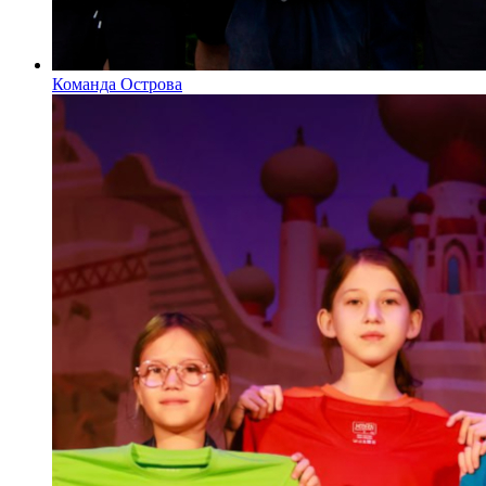
Команда Острова