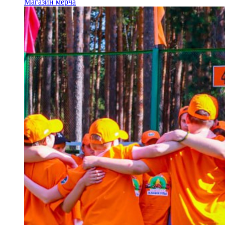
Магазин мерча