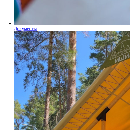
Документы