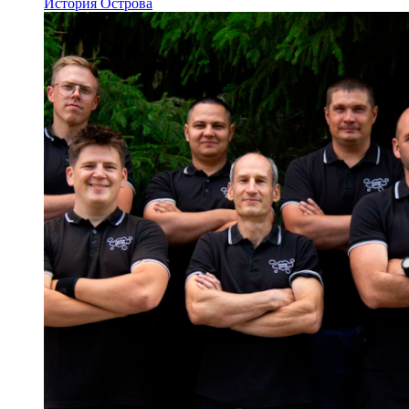
История Острова