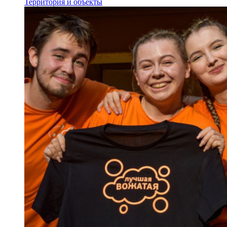
Территория и объекты