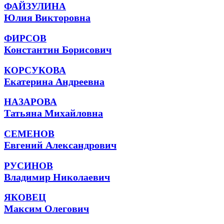
ФАЙЗУЛИНА
Юлия Викторовна
ФИРСОВ
Константин Борисович
КОРСУКОВА
Екатерина Андреевна
НАЗАРОВА
Татьяна Михайловна
СЕМЕНОВ
Евгений Александрович
РУСИНОВ
Владимир Николаевич
ЯКОВЕЦ
Максим Олегович