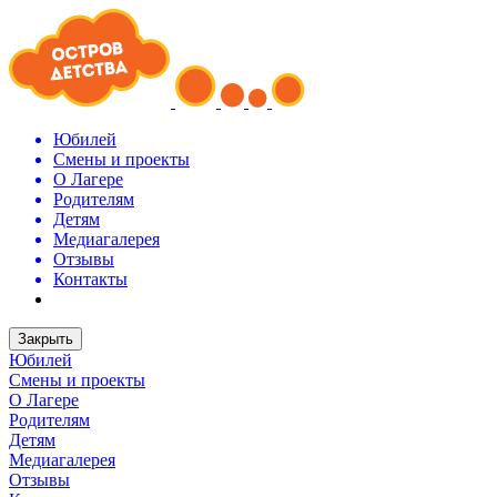
Юбилей
Смены и проекты
О Лагере
Родителям
Детям
Медиагалерея
Отзывы
Контакты
Закрыть
Юбилей
Смены и проекты
О Лагере
Родителям
Детям
Медиагалерея
Отзывы