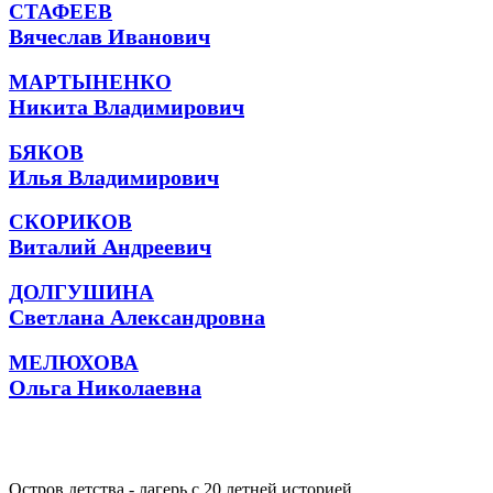
СТАФЕЕВ
Вячеслав Иванович
МАРТЫНЕНКО
Никита Владимирович
БЯКОВ
Илья Владимирович
СКОРИКОВ
Виталий Андреевич
ДОЛГУШИНА
Светлана Александровна
МЕЛЮХОВА
Ольга Николаевна
Остров детства - лагерь с 20 летней историей.