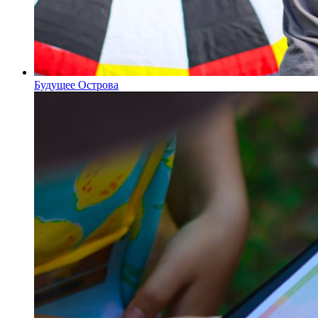
Будущее Острова