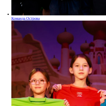
Команда Острова