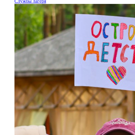
Службы лагеря