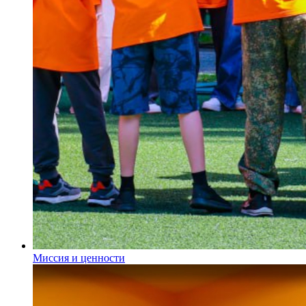
Миссия и ценности