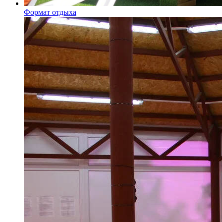
Формат отдыха