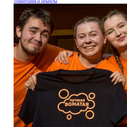
Территория и объекты