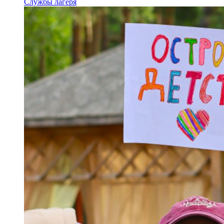
Службы лагеря