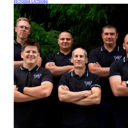
История Острова