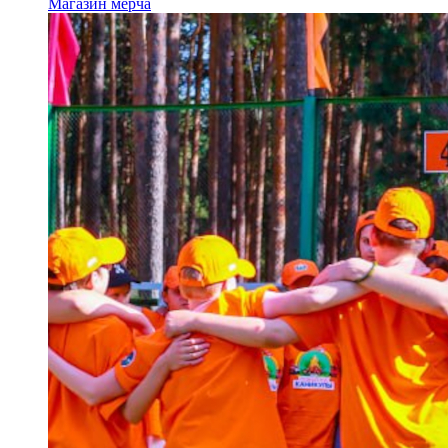
Магазин мерча