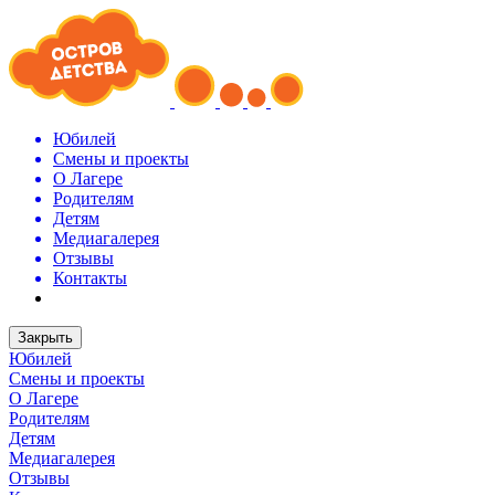
Юбилей
Смены и проекты
О Лагере
Родителям
Детям
Медиагалерея
Отзывы
Контакты
Закрыть
Юбилей
Смены и проекты
О Лагере
Родителям
Детям
Медиагалерея
Отзывы