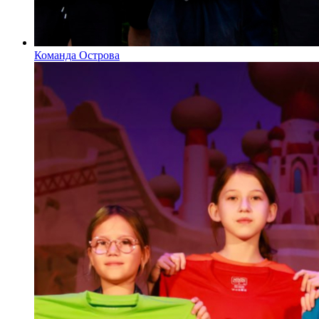
Команда Острова