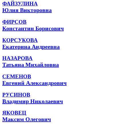
ФАЙЗУЛИНА
Юлия Викторовна
ФИРСОВ
Константин Борисович
КОРСУКОВА
Екатерина Андреевна
НАЗАРОВА
Татьяна Михайловна
СЕМЕНОВ
Евгений Александрович
РУСИНОВ
Владимир Николаевич
ЯКОВЕЦ
Максим Олегович