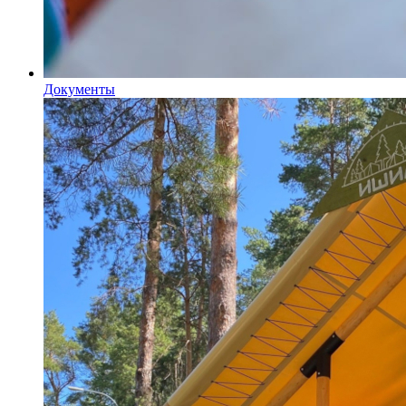
Документы