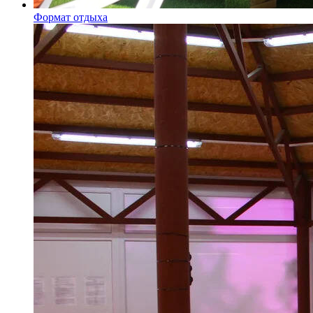
Формат отдыха