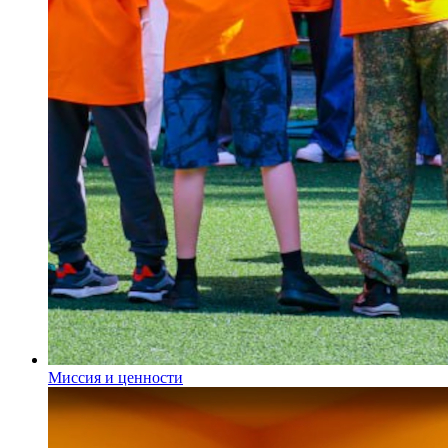
Миссия и ценности