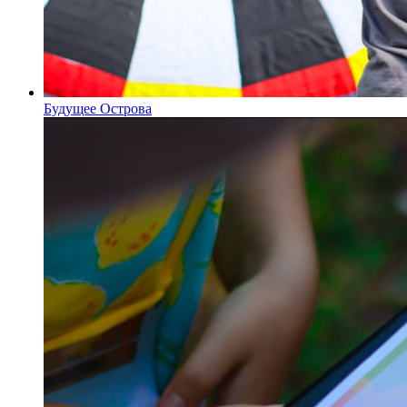
Будущее Острова