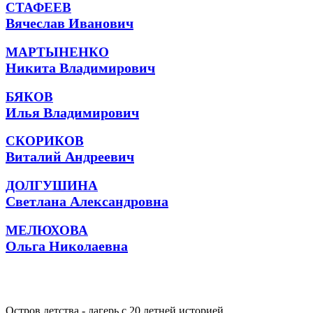
СТАФЕЕВ
Вячеслав Иванович
МАРТЫНЕНКО
Никита Владимирович
БЯКОВ
Илья Владимирович
СКОРИКОВ
Виталий Андреевич
ДОЛГУШИНА
Светлана Александровна
МЕЛЮХОВА
Ольга Николаевна
Остров детства - лагерь с 20 летней историей.