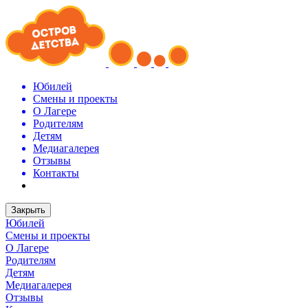
Юбилей
Смены и проекты
О Лагере
Родителям
Детям
Медиагалерея
Отзывы
Контакты
Закрыть
Юбилей
Смены и проекты
О Лагере
Родителям
Детям
Медиагалерея
Отзывы