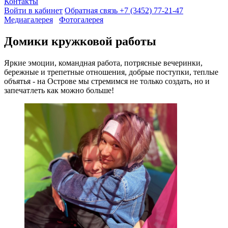
Контакты
Войти в кабинет
Обратная связь
+7 (3452) 77-21-47
Медиагалерея
Фотогалерея
Домики кружковой работы
Яркие эмоции, командная работа, потрясные вечеринки,
бережные и трепетные отношения, добрые поступки, теплые
объятья - на Острове мы стремимся не только создать, но и
запечатлеть как можно больше!