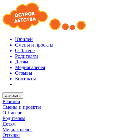
Юбилей
Смены и проекты
О Лагере
Родителям
Детям
Медиагалерея
Отзывы
Контакты
Закрыть
Юбилей
Смены и проекты
О Лагере
Родителям
Детям
Медиагалерея
Отзывы