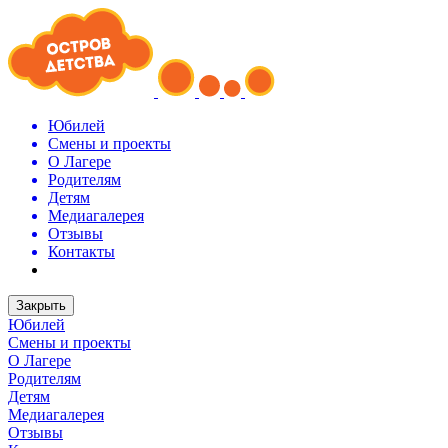
Юбилей
Смены и проекты
О Лагере
Родителям
Детям
Медиагалерея
Отзывы
Контакты
Закрыть
Юбилей
Смены и проекты
О Лагере
Родителям
Детям
Медиагалерея
Отзывы